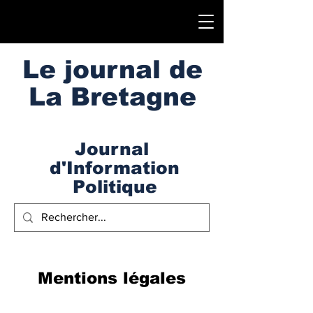
Le journal de
La Bretagne
Journal
d'Information
Politique
Mentions légales