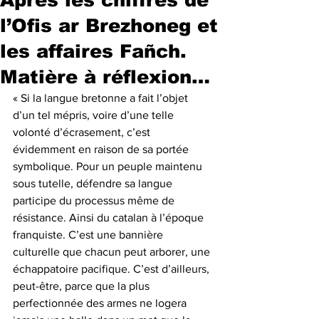
l’Ofis ar Brezhoneg et
les affaires Fañch.
Matière à réflexion…
« Si la langue bretonne a fait l’objet 
d’un tel mépris, voire d’une telle 
volonté d’écrasement, c’est 
évidemment en raison de sa portée 
symbolique. Pour un peuple maintenu 
sous tutelle, défendre sa langue 
participe du processus même de 
résistance. Ainsi du catalan à l’époque 
franquiste. C’est une bannière 
culturelle que chacun peut arborer, une 
échappatoire pacifique. C’est d’ailleurs, 
peut-être, parce que la plus 
perfectionnée des armes ne logera 