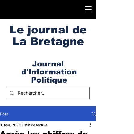
Le journal de
La Bretagne
Journal
d'Information
Politique
Post
10 févr. 2025
2 min de lecture
Après les chiffres de