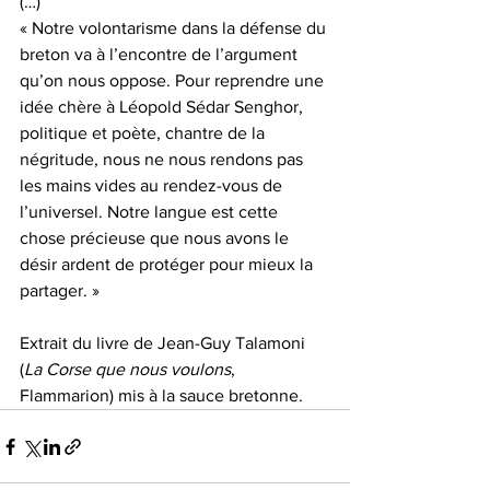
(…)
« Notre volontarisme dans la défense du 
breton va à l’encontre de l’argument 
qu’on nous oppose. Pour reprendre une 
idée chère à Léopold Sédar Senghor, 
politique et poète, chantre de la 
négritude, nous ne nous rendons pas 
les mains vides au rendez-vous de 
l’universel. Notre langue est cette 
chose précieuse que nous avons le 
désir ardent de protéger pour mieux la 
partager. »
Extrait du livre de Jean-Guy Talamoni 
(
La Corse que nous voulons
, 
Flammarion) mis à la sauce bretonne.