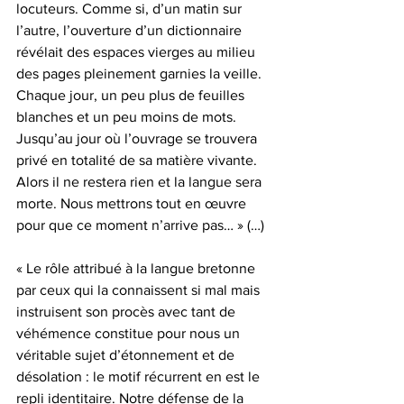
locuteurs. Comme si, d’un matin sur 
l’autre, l’ouverture d’un dictionnaire 
révélait des espaces vierges au milieu 
des pages pleinement garnies la veille. 
Chaque jour, un peu plus de feuilles 
blanches et un peu moins de mots. 
Jusqu’au jour où l’ouvrage se trouvera 
privé en totalité de sa matière vivante. 
Alors il ne restera rien et la langue sera 
morte. Nous mettrons tout en œuvre 
pour que ce moment n’arrive pas… » (…)
« Le rôle attribué à la langue bretonne 
par ceux qui la connaissent si mal mais 
instruisent son procès avec tant de 
véhémence constitue pour nous un 
véritable sujet d’étonnement et de 
désolation : le motif récurrent en est le 
repli identitaire. Notre défense de la 