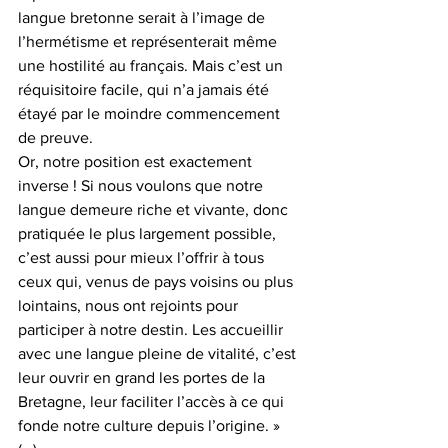
langue bretonne serait à l’image de 
l’hermétisme et représenterait même 
une hostilité au français. Mais c’est un 
réquisitoire facile, qui n’a jamais été 
étayé par le moindre commencement 
de preuve.
Or, notre position est exactement 
inverse ! Si nous voulons que notre 
langue demeure riche et vivante, donc 
pratiquée le plus largement possible, 
c’est aussi pour mieux l’offrir à tous 
ceux qui, venus de pays voisins ou plus 
lointains, nous ont rejoints pour 
participer à notre destin. Les accueillir 
avec une langue pleine de vitalité, c’est 
leur ouvrir en grand les portes de la 
Bretagne, leur faciliter l’accès à ce qui 
fonde notre culture depuis l’origine. » 