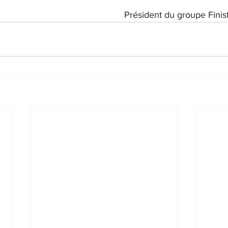
Président du groupe Finist