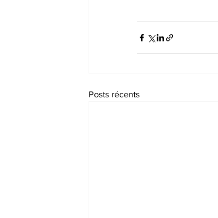
Posts récents