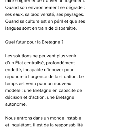
faire soigner et de trouver un logement.
Quand son environnement se dégrade : 
ses eaux, sa biodiversité, ses paysages.
Quand sa culture est en péril et que ses 
langues sont en train de disparaître.
Quel futur pour la Bretagne ?
Les solutions ne peuvent plus venir 
d’un État centralisé, profondément 
endetté, incapable d’innover pour 
répondre à l’urgence de la situation. Le 
temps est venu pour un nouveau 
modèle : une Bretagne en capacité de 
décision et d’action, une Bretagne 
autonome.
Nous entrons dans un monde instable 
et inquiétant. Il est de la responsabilité 