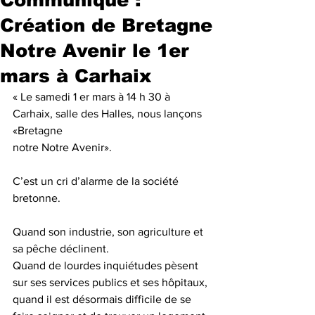
Création de Bretagne
Notre Avenir le 1er
mars à Carhaix
« Le samedi 1 er mars à 14 h 30 à 
Carhaix, salle des Halles, nous lançons 
«Bretagne
notre Notre Avenir».
C’est un cri d’alarme de la société 
bretonne.
Quand son industrie, son agriculture et 
sa pêche déclinent.
Quand de lourdes inquiétudes pèsent 
sur ses services publics et ses hôpitaux, 
quand il est désormais difficile de se 