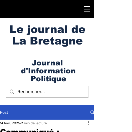
Le journal de
La Bretagne
Journal
d'Information
Politique
Post
14 févr. 2025
2 min de lecture
Communiqué :