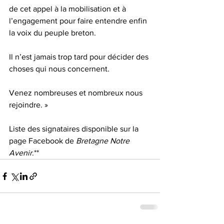
de cet appel à la mobilisation et à 
l’engagement pour faire entendre enfin 
la voix du peuple breton.
Il n’est jamais trop tard pour décider des 
choses qui nous concernent.
Venez nombreuses et nombreux nous 
rejoindre. »
Liste des signataires disponible sur la 
page Facebook de 
Bretagne Notre 
Avenir
.**