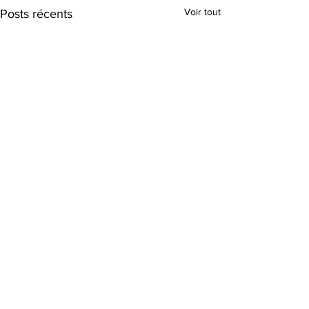
Voir tout
Posts récents
Commentaires