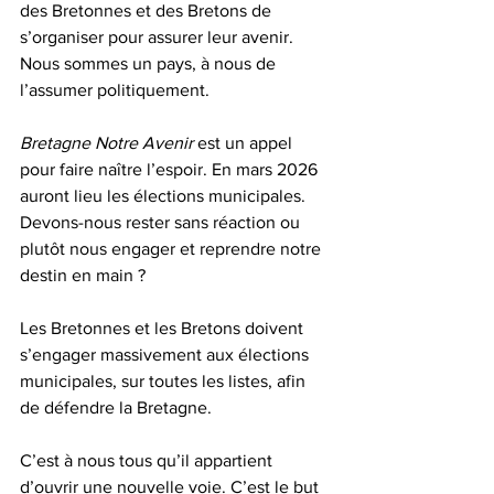
des Bretonnes et des Bretons de 
s’organiser pour assurer leur avenir. 
Nous sommes un pays, à nous de 
l’assumer politiquement.
Bretagne Notre Avenir
 est un appel 
pour faire naître l’espoir. En mars 2026 
auront lieu les élections municipales. 
Devons-nous rester sans réaction ou 
plutôt nous engager et reprendre notre 
destin en main ?
Les Bretonnes et les Bretons doivent 
s’engager massivement aux élections 
municipales, sur toutes les listes, afin 
de défendre la Bretagne.
C’est à nous tous qu’il appartient 
d’ouvrir une nouvelle voie. C’est le but 