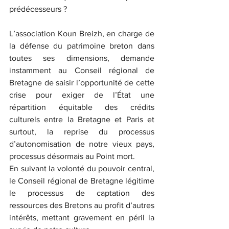
prédécesseurs ?
L’association Koun Breizh, en charge de 
la défense du patrimoine breton dans 
toutes ses dimensions, demande 
instamment au Conseil régional de 
Bretagne de saisir l’opportunité de cette 
crise pour exiger de l’État une 
répartition équitable des crédits 
culturels entre la Bretagne et Paris et 
surtout, la reprise du processus 
d’autonomisation de notre vieux pays, 
processus désormais au Point mort.
En suivant la volonté du pouvoir central, 
le Conseil régional de Bretagne légitime 
le processus de captation des 
ressources des Bretons au profit d’autres 
intérêts, mettant gravement en péril la 