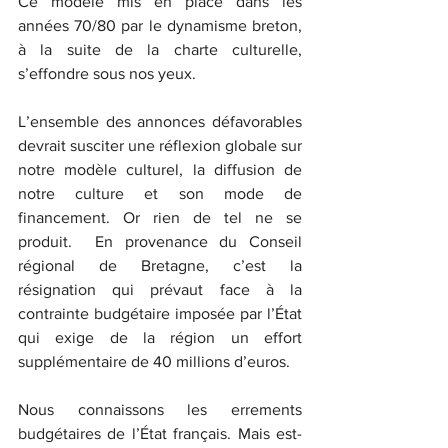
Ce modèle mis en place dans les 
années 70/80 par le dynamisme breton, 
à la suite de la charte culturelle, 
s’effondre sous nos yeux.
L’ensemble des annonces défavorables 
devrait susciter une réflexion globale sur 
notre modèle culturel, la diffusion de 
notre culture et son mode de 
financement. Or rien de tel ne se 
produit.  En provenance du Conseil 
régional de Bretagne, c’est la 
résignation qui prévaut face à la 
contrainte budgétaire imposée par l’État 
qui exige de la région un effort 
supplémentaire de 40 millions d’euros.
Nous connaissons les errements 
budgétaires de l’État français. Mais est-