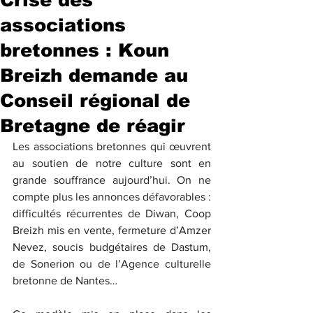
associations
bretonnes : Koun
Breizh demande au
Conseil régional de
Bretagne de réagir
Les associations bretonnes qui œuvrent 
au soutien de notre culture sont en 
grande souffrance aujourd’hui. On ne 
compte plus les annonces défavorables : 
difficultés récurrentes de Diwan, Coop 
Breizh mis en vente, fermeture d’Amzer 
Nevez, soucis budgétaires de Dastum, 
de Sonerion ou de l’Agence culturelle 
bretonne de Nantes…