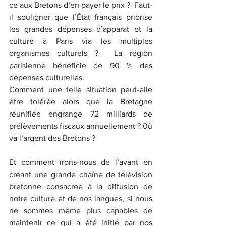
ce aux Bretons d’en payer le prix ?  Faut-
il souligner que l’État français priorise 
les grandes dépenses d’apparat et la 
culture à Paris via les multiples 
organismes culturels ?  La région 
parisienne bénéficie de 90 % des 
dépenses culturelles.
Comment une telle situation peut-elle 
être tolérée alors que la Bretagne 
réunifiée engrange 72 milliards de 
prélèvements fiscaux annuellement ? 0ù 
va l’argent des Bretons ?
Et comment irons-nous de l’avant en 
créant une grande chaîne de télévision 
bretonne consacrée à la diffusion de 
notre culture et de nos langues, si nous 
ne sommes même plus capables de 
maintenir ce qui a été initié par nos 