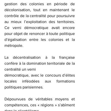
gestion des colonies en période de 
décolonisation, tout en maintenant le 
contrôle de la centralité pour poursuivre 
au mieux l’exploitation des territoires. 
Ce verni démocratique avait encore 
pour objet de renoncer à toute politique 
d’égalisation entre les colonies et la 
métropole.
La décentralisation à la française 
confère à la domination territoriale de la 
centralité un verni
démocratique, avec le concours d’élites 
locales inféodées aux formations 
politiques parisiennes.
Dépourvues de véritables moyens et 
compétences, ces « régions » s’abîment 
dans le clientélisme.