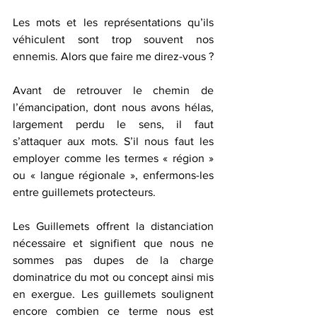
Les mots et les représentations qu’ils 
véhiculent sont trop souvent nos 
ennemis. Alors que faire me direz-vous ?
Avant de retrouver le chemin de 
l’émancipation, dont nous avons hélas, 
largement perdu le sens, il faut 
s’attaquer aux mots. S’il nous faut les 
employer comme les termes « région » 
ou « langue régionale », enfermons-les 
entre guillemets protecteurs.
Les Guillemets offrent la distanciation 
nécessaire et signifient que nous ne 
sommes pas dupes de la charge 
dominatrice du mot ou concept ainsi mis 
en exergue. Les guillemets soulignent 
encore combien ce terme nous est 