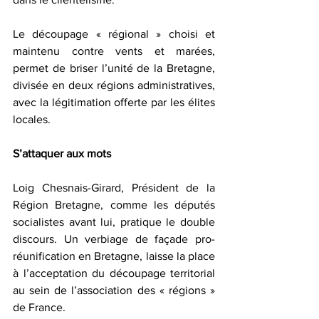
Le découpage « régional » choisi et 
maintenu contre vents et marées, 
permet de briser l’unité de la Bretagne, 
divisée en deux régions administratives, 
avec la légitimation offerte par les élites 
locales.
S’attaquer aux mots
Loig Chesnais-Girard, Président de la 
Région Bretagne, comme les députés 
socialistes avant lui, pratique le double 
discours. Un verbiage de façade pro-
réunification en Bretagne, laisse la place 
à l’acceptation du découpage territorial 
au sein de l’association des « régions » 
de France.