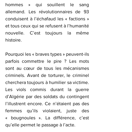
hommes » qui souillent le sang 
allemand. Les révolutionnaires de 93 
conduisent à l’échafaud les « factions » 
et tous ceux qui se refusent à l’humanité 
nouvelle. C’est toujours la même 
histoire.
Pourquoi les « braves types » peuvent-ils 
parfois commettre le pire ? Les mots 
sont au cœur de tous les mécanismes 
criminels. Avant de torturer, le criminel 
cherchera toujours à humilier sa victime. 
Les viols commis durant la guerre 
d’Algérie par des soldats du contingent 
l’illustrent encore. Ce n’étaient pas des 
femmes qu’ils violaient, juste des 
« bougnoules ». La différence, c’est 
qu’elle permet le passage à l’acte.