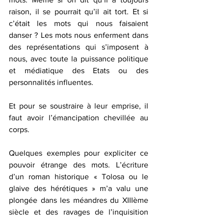
raison, il se pourrait qu’il ait tort. Et si 
c’était les mots qui nous faisaient 
danser ? Les mots nous enferment dans 
des représentations qui s’imposent à 
nous, avec toute la puissance politique 
et médiatique des Etats ou des 
personnalités influentes.
Et pour se soustraire à leur emprise, il 
faut avoir l’émancipation chevillée au 
corps.
Quelques exemples pour expliciter ce 
pouvoir étrange des mots. L’écriture 
d’un roman historique « Tolosa ou le 
glaive des hérétiques » m’a valu une 
plongée dans les méandres du XIIIème 
siècle et des ravages de l’inquisition 