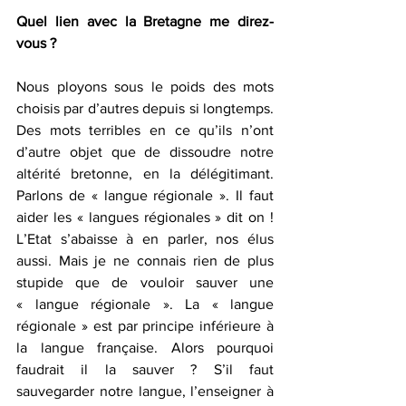
Quel lien avec la Bretagne me direz-
vous ?
Nous ployons sous le poids des mots 
choisis par d’autres depuis si longtemps. 
Des mots terribles en ce qu’ils n’ont 
d’autre objet que de dissoudre notre 
altérité bretonne, en la délégitimant. 
Parlons de « langue régionale ». Il faut 
aider les « langues régionales » dit on ! 
L’Etat s’abaisse à en parler, nos élus 
aussi. Mais je ne connais rien de plus 
stupide que de vouloir sauver une 
« langue régionale ». La « langue 
régionale » est par principe inférieure à 
la langue française. Alors pourquoi 
faudrait il la sauver ? S’il faut 
sauvegarder notre langue, l’enseigner à 