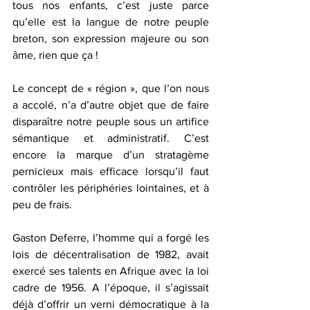
tous nos enfants, c’est juste parce 
qu’elle est la langue de notre peuple 
breton, son expression majeure ou son 
âme, rien que ça !
Le concept de « région », que l’on nous 
a accolé, n’a d’autre objet que de faire 
disparaître notre peuple sous un artifice 
sémantique et administratif. C’est 
encore la marque d’un stratagème 
pernicieux mais efficace lorsqu’il faut 
contrôler les périphéries lointaines, et à 
peu de frais.
Gaston Deferre, l’homme qui a forgé les 
lois de décentralisation de 1982, avait 
exercé ses talents en Afrique avec la loi 
cadre de 1956. A l’époque, il s’agissait 
déjà d’offrir un verni démocratique à la 