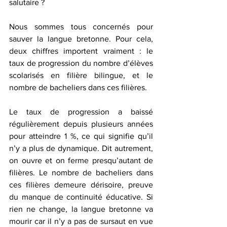
salutaire ?
Nous sommes tous concernés pour 
sauver la langue bretonne. Pour cela, 
deux chiffres importent vraiment : le 
taux de progression du nombre d’élèves 
scolarisés en filière bilingue, et le 
nombre de bacheliers dans ces filières.
Le taux de progression a baissé 
régulièrement depuis plusieurs années 
pour atteindre 1 %, ce qui signifie qu’il 
n’y a plus de dynamique. Dit autrement, 
on ouvre et on ferme presqu’autant de 
filières. Le nombre de bacheliers dans 
ces filières demeure dérisoire, preuve 
du manque de continuité éducative. Si 
rien ne change, la langue bretonne va 
mourir car il n’y a pas de sursaut en vue 