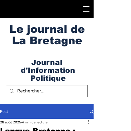
Le journal de
La Bretagne
Journal
d'Information
Politique
Post
28 août 2025
4 min de lecture
Langue Bretonne :