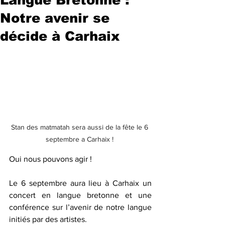
Notre avenir se
décide à Carhaix
Stan des matmatah sera aussi de la fête le 6 
septembre a Carhaix ! 
Oui nous pouvons agir !
Le 6 septembre aura lieu à Carhaix un 
concert en langue bretonne et une 
conférence sur l’avenir de notre langue 
initiés par des artistes.