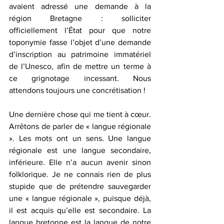
avaient adressé une demande à la 
région Bretagne : solliciter 
officiellement l’État pour que notre 
toponymie fasse l’objet d’une demande 
d’inscription au patrimoine immatériel 
de l’Unesco, afin de mettre un terme à 
ce grignotage incessant. Nous 
attendons toujours une concrétisation !
Une dernière chose qui me tient à cœur. 
Arrêtons de parler de « langue régionale 
». Les mots ont un sens. Une langue 
régionale est une langue secondaire, 
inférieure. Elle n’a aucun avenir sinon 
folklorique. Je ne connais rien de plus 
stupide que de prétendre sauvegarder 
une « langue régionale », puisque déjà, 
il est acquis qu’elle est secondaire. La 
langue bretonne est la langue de notre 