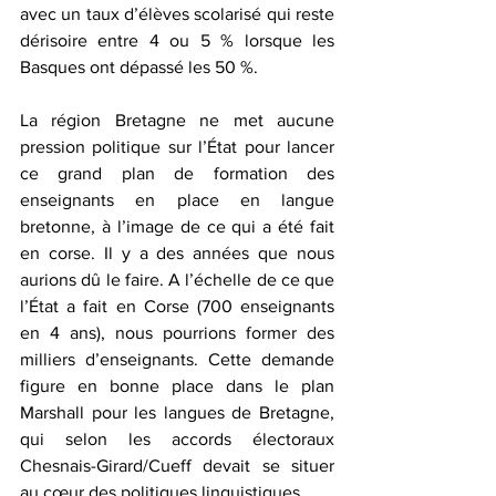
avec un taux d’élèves scolarisé qui reste 
dérisoire entre 4 ou 5 % lorsque les 
Basques ont dépassé les 50 %.
La région Bretagne ne met aucune 
pression politique sur l’État pour lancer 
ce grand plan de formation des 
enseignants en place en langue 
bretonne, à l’image de ce qui a été fait 
en corse. Il y a des années que nous 
aurions dû le faire. A l’échelle de ce que 
l’État a fait en Corse (700 enseignants 
en 4 ans), nous pourrions former des 
milliers d’enseignants. Cette demande 
figure en bonne place dans le plan 
Marshall pour les langues de Bretagne, 
qui selon les accords électoraux 
Chesnais-Girard/Cueff devait se situer 
au cœur des politiques linguistiques.