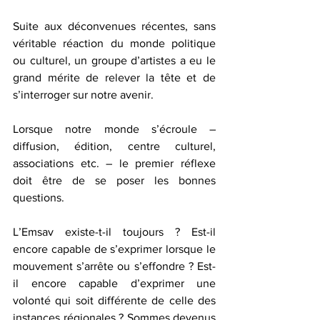
Suite aux déconvenues récentes, sans 
véritable réaction du monde politique 
ou culturel, un groupe d’artistes a eu le 
grand mérite de relever la tête et de 
s’interroger sur notre avenir.
Lorsque notre monde s’écroule – 
diffusion, édition, centre culturel, 
associations etc. – le premier réflexe 
doit être de se poser les bonnes 
questions.
L’Emsav existe-t-il toujours ? Est-il 
encore capable de s’exprimer lorsque le 
mouvement s’arrête ou s’effondre ? Est-
il encore capable d’exprimer une 
volonté qui soit différente de celle des 
instances régionales ? Sommes devenus 