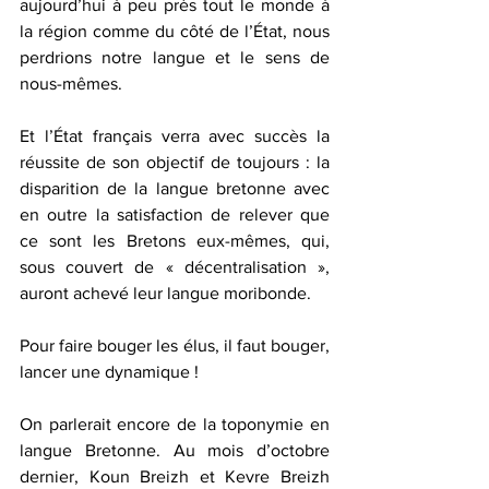
aujourd’hui à peu près tout le monde à 
la région comme du côté de l’État, nous 
perdrions notre langue et le sens de 
nous-mêmes.
Et l’État français verra avec succès la 
réussite de son objectif de toujours : la 
disparition de la langue bretonne avec 
en outre la satisfaction de relever que 
ce sont les Bretons eux-mêmes, qui, 
sous couvert de « décentralisation », 
auront achevé leur langue moribonde.
Pour faire bouger les élus, il faut bouger, 
lancer une dynamique !
On parlerait encore de la toponymie en 
langue Bretonne. Au mois d’octobre 
dernier, Koun Breizh et Kevre Breizh 