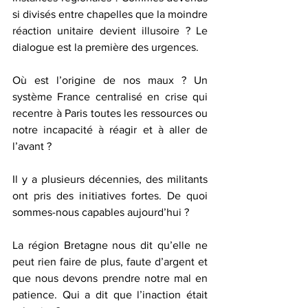
si divisés entre chapelles que la moindre 
réaction unitaire devient illusoire ? Le 
dialogue est la première des urgences.
Où est l’origine de nos maux ? Un 
système France centralisé en crise qui 
recentre à Paris toutes les ressources ou 
notre incapacité à réagir et à aller de 
l’avant ?
Il y a plusieurs décennies, des militants 
ont pris des initiatives fortes. De quoi 
sommes-nous capables aujourd’hui ?
La région Bretagne nous dit qu’elle ne 
peut rien faire de plus, faute d’argent et 
que nous devons prendre notre mal en 
patience. Qui a dit que l’inaction était 