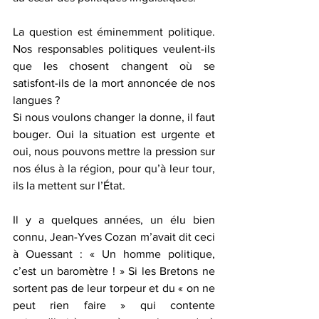
La question est éminemment politique. 
Nos responsables politiques veulent-ils 
que les chosent changent où se 
satisfont-ils de la mort annoncée de nos 
langues ?
Si nous voulons changer la donne, il faut 
bouger. Oui la situation est urgente et 
oui, nous pouvons mettre la pression sur 
nos élus à la région, pour qu’à leur tour, 
ils la mettent sur l’État.
Il y a quelques années, un élu bien 
connu, Jean-Yves Cozan m’avait dit ceci 
à Ouessant : « Un homme politique, 
c’est un baromètre ! » Si les Bretons ne 
sortent pas de leur torpeur et du « on ne 
peut rien faire » qui contente 