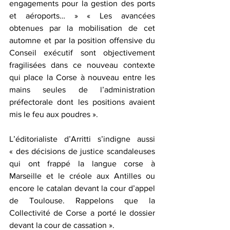
engagements pour la gestion des ports 
et aéroports… » « Les avancées 
obtenues par la mobilisation de cet 
automne et par la position offensive du 
Conseil exécutif sont objectivement 
fragilisées dans ce nouveau contexte 
qui place la Corse à nouveau entre les 
mains seules de l’administration 
préfectorale dont les positions avaient 
mis le feu aux poudres ».
L’éditorialiste d’Arritti s’indigne aussi 
« des décisions de justice scandaleuses 
qui ont frappé la langue corse à 
Marseille et le créole aux Antilles ou 
encore le catalan devant la cour d’appel 
de Toulouse. Rappelons que la 
Collectivité de Corse a porté le dossier 
devant la cour de cassation ».