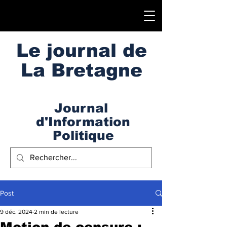
Le journal de
La Bretagne
Journal
d'Information
Politique
Post
9 déc. 2024
2 min de lecture
Motion de censure :