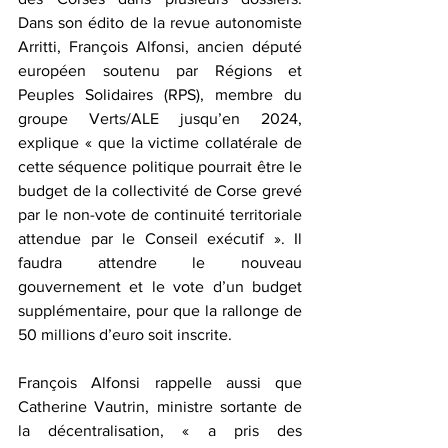
Dans son édito de la revue autonomiste 
Arritti, François Alfonsi, ancien député 
européen soutenu par Régions et 
Peuples Solidaires (RPS), membre du 
groupe Verts/ALE jusqu’en 2024, 
explique « que la victime collatérale de 
cette séquence politique pourrait être le 
budget de la collectivité de Corse grevé 
par le non-vote de continuité territoriale 
attendue par le Conseil exécutif ». Il 
faudra attendre le nouveau 
gouvernement et le vote d’un budget 
supplémentaire, pour que la rallonge de 
50 millions d’euro soit inscrite.
François Alfonsi rappelle aussi que 
Catherine Vautrin, ministre sortante de 
la décentralisation, « a pris des 