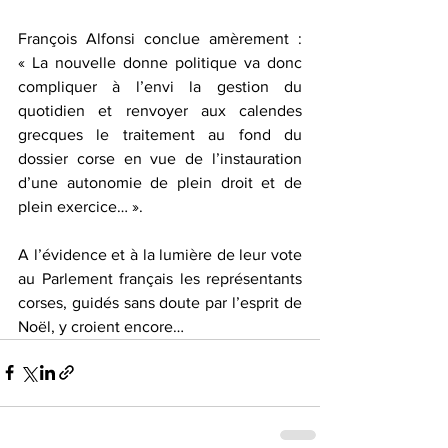
François Alfonsi conclue amèrement : 
« La nouvelle donne politique va donc 
compliquer à l’envi la gestion du 
quotidien et renvoyer aux calendes 
grecques le traitement au fond du 
dossier corse en vue de l’instauration 
d’une autonomie de plein droit et de 
plein exercice… ».
A l’évidence et à la lumière de leur vote 
au Parlement français les représentants 
corses, guidés sans doute par l’esprit de 
Noël, y croient encore…