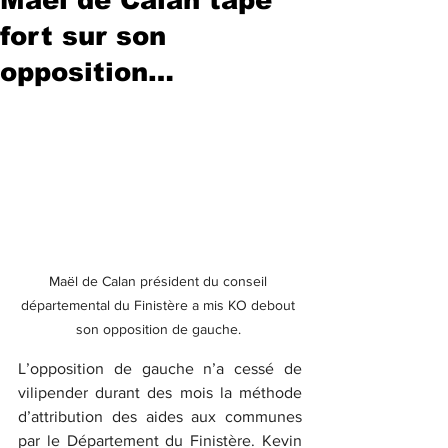
fort sur son
opposition…
Maël de Calan président du conseil 
départemental du Finistère a mis KO debout 
son opposition de gauche. 
L’opposition de gauche n’a cessé de 
vilipender durant des mois la méthode 
d’attribution des aides aux communes 
par le Département du Finistère. Kevin 