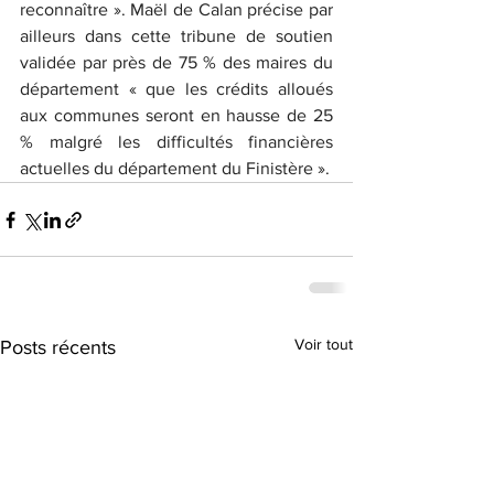
reconnaître ». Maël de Calan précise par 
ailleurs dans cette tribune de soutien 
validée par près de 75 % des maires du 
département « que les crédits alloués 
aux communes seront en hausse de 25 
% malgré les difficultés financières 
actuelles du département du Finistère ».
Voir tout
Posts récents