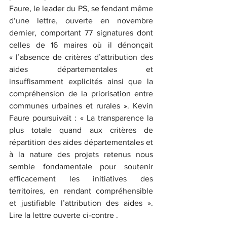
Faure, le leader du PS, se fendant même 
d’une lettre, ouverte en novembre 
dernier, comportant 77 signatures dont 
celles de 16 maires où il dénonçait 
« l’absence de critères d’attribution des 
aides départementales et 
insuffisamment explicités ainsi que la 
compréhension de la priorisation entre 
communes urbaines et rurales ». Kevin 
Faure poursuivait : « La transparence la 
plus totale quand aux critères de 
répartition des aides départementales et 
à la nature des projets retenus nous 
semble fondamentale pour soutenir 
efficacement les initiatives des 
territoires, en rendant compréhensible 
et justifiable l’attribution des aides ». 
Lire la lettre ouverte ci-contre .