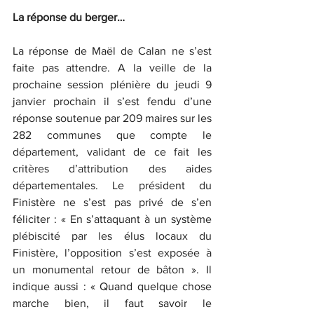
La réponse du berger…
La réponse de Maël de Calan ne s’est 
faite pas attendre. A la veille de la 
prochaine session plénière du jeudi 9 
janvier prochain il s’est fendu d’une 
réponse soutenue par 209 maires sur les 
282 communes que compte le 
département, validant de ce fait les 
critères d’attribution des aides 
départementales. Le président du 
Finistère ne s’est pas privé de s’en 
féliciter : « En s’attaquant à un système 
plébiscité par les élus locaux du 
Finistère, l’opposition s’est exposée à 
un monumental retour de bâton ». Il 
indique aussi : « Quand quelque chose 
marche bien, il faut savoir le 