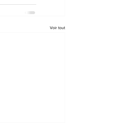
Voir tout