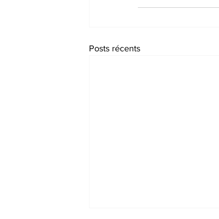
Posts récents